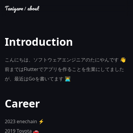
Taniyarn
about
/
Introduction
こんにちは、ソフトウェアエンジニアのたにやんです 👋
前まではFlutterでアプリを作ることを生業にしてました
が、最近はGoを書いてます 👨‍💻
Career
2023 enechain ⚡
2019 Toyota 🚗