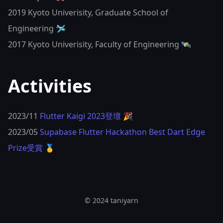
2019 Kyoto Univerisity, Graduate School of
Engineering 🛩
2017 Kyoto Univerisity, Faculty of Engineering 🛰
Activities
2023/11
Flutter Kaigi 2023登壇 🎉
2023/05
Supabase Flutter Hackathon Best Dart Edge
Prize受賞 🥇
© 2024 taniyarn